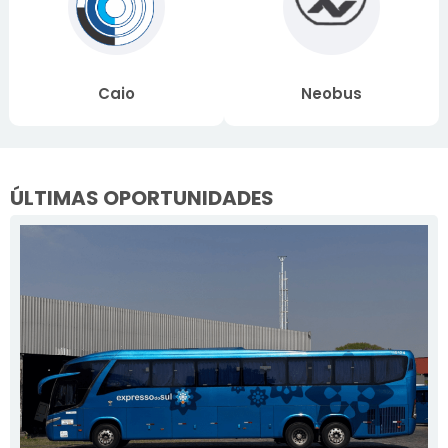
Caio
Neobus
ÚLTIMAS OPORTUNIDADES