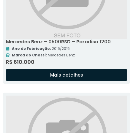
Mercedes Benz – 0500RSD – Paradiso 1200
Ano de Fabricação:
2015/2015
Marca do Chassi:
Mercedes Benz
R$ 610.000
Mais detalhes