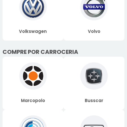
Volkswagen
Volvo
COMPRE POR CARROCERIA
Marcopolo
Busscar