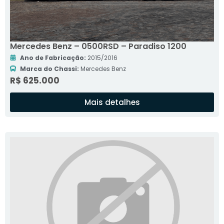
Mercedes Benz – 0500RSD – Paradiso 1200
Ano de Fabricação:
2015/2016
Marca do Chassi:
Mercedes Benz
R$ 625.000
Mais detalhes