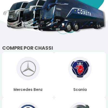
COMPRE POR CHASSI
Mercedes Benz
Scania