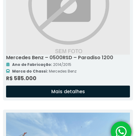
Mercedes Benz – 0500RSD – Paradiso 1200
Ano de Fabricação:
2014/2015
Marca do Chassi:
Mercedes Benz
R$ 585.000
Mais detalhes